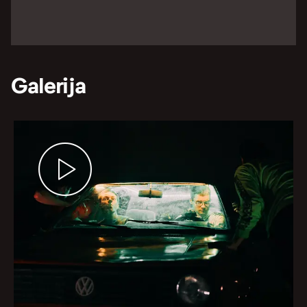
Galerija