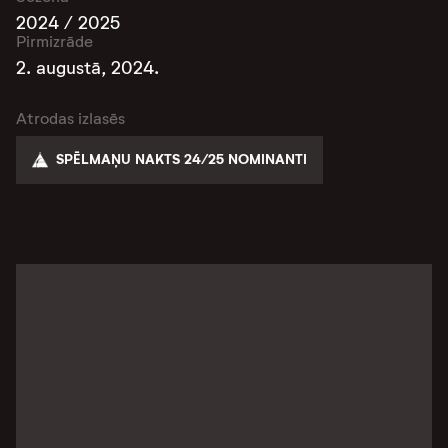
2024 / 2025
Pirmizrāde
2. augustā, 2024.
Atrodas izlasēs
SPĒLMAŅU NAKTS 24/25 NOMINANTI