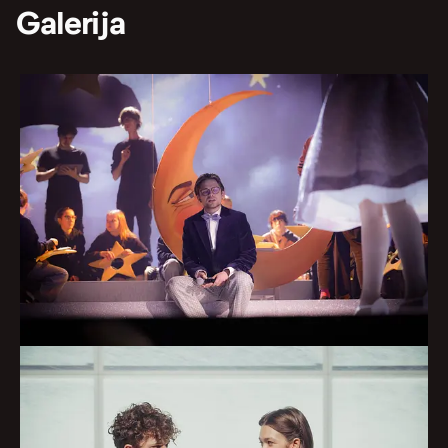
Galerija