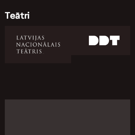
Teātri