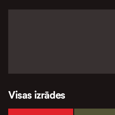
Visas izrādes