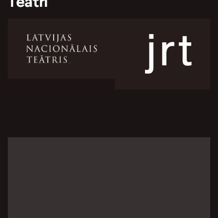
Teātri