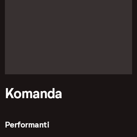
Komanda
Performanti