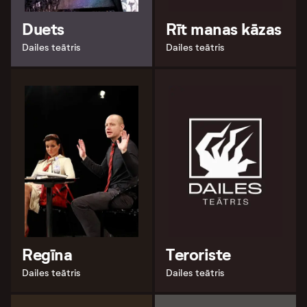
Duets
Rīt manas kāzas
Dailes teātris
Dailes teātris
Regīna
Teroriste
Dailes teātris
Dailes teātris