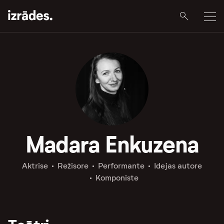
Madara Enkuzena
Aktrise
Režisore
Performante
Idejas autore
Komponiste