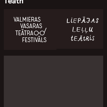
Teātri