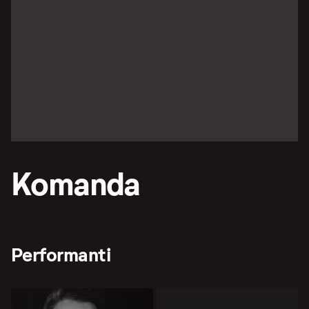
Komanda
Performanti