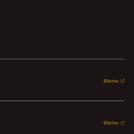
Biļetes
Biļetes