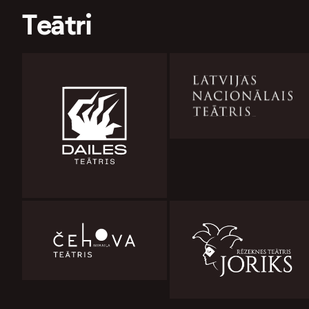
Teātri