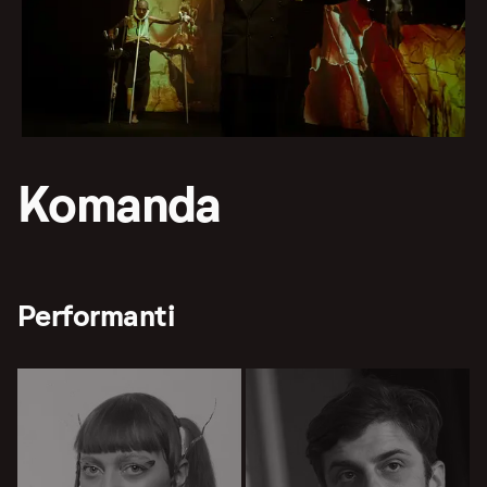
Komanda
Performanti