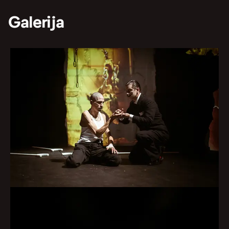
Galerija