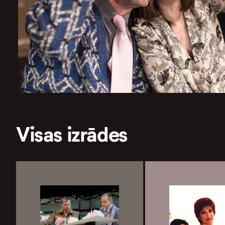
Visas izrādes