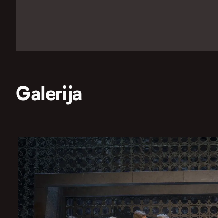
Galerija