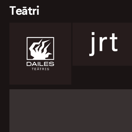
Teātri