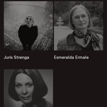
Juris Strenga
Esmeralda Ermale