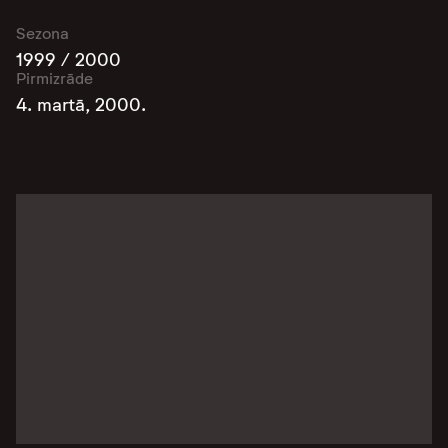
Sezona
1999 / 2000
Pirmizrāde
4. martā, 2000.