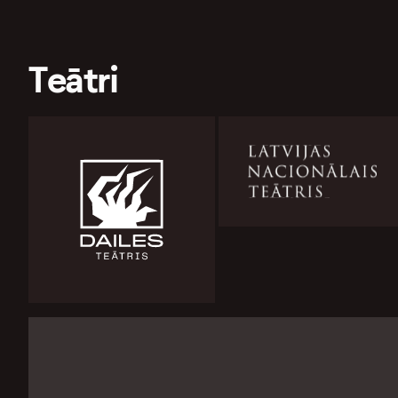
Teātri