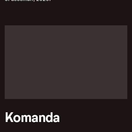
Komanda