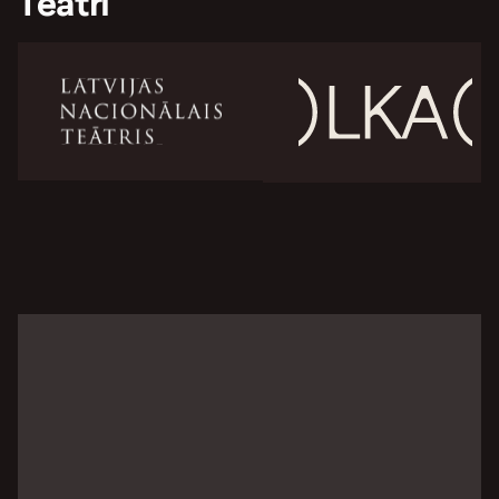
Teātri