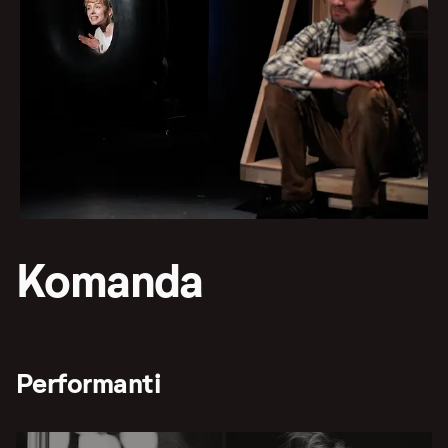
Komanda
Performanti