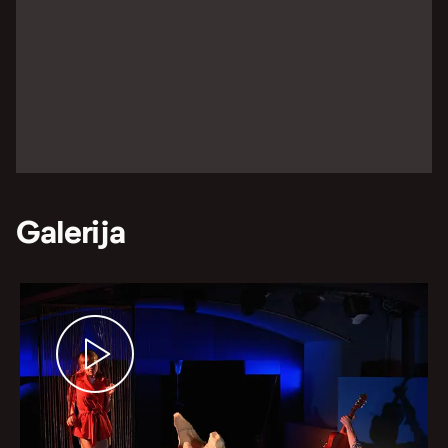
Galerija