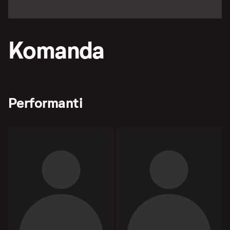
Komanda
Performanti