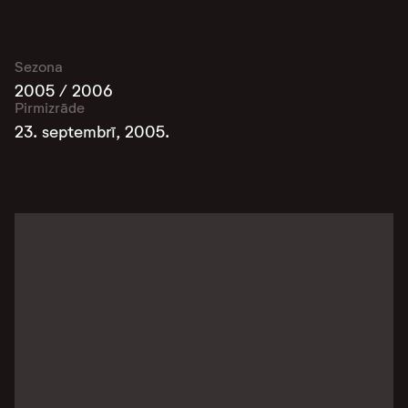
Sezona
2005 / 2006
Pirmizrāde
23. septembrī, 2005.