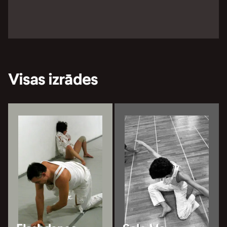
Visas izrādes