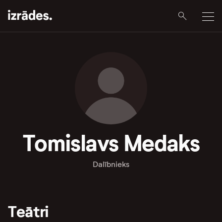
Tomislavs Medaks
Dalībnieks
Teātri