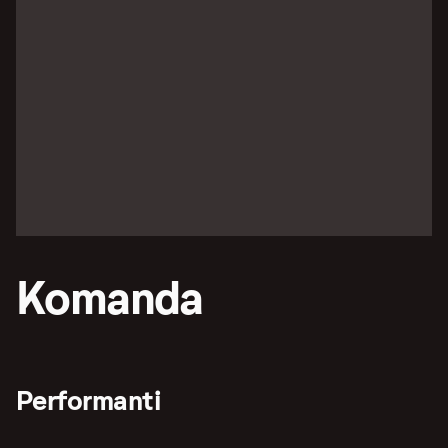
Komanda
Performanti