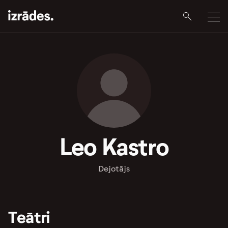
Leo Kastro
Dejotājs
Teātri