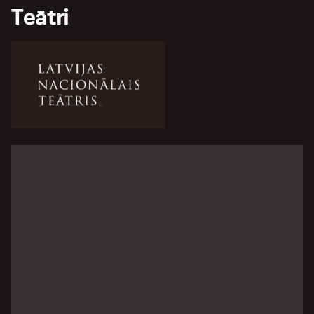
Teātri