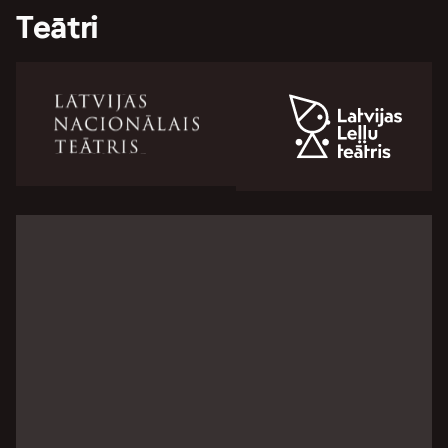
Teātri