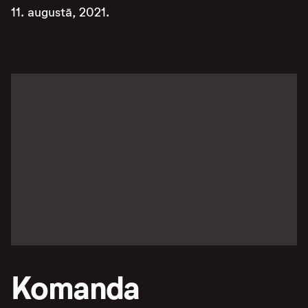
11. augustā, 2021.
Komanda