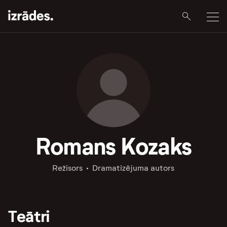
Romans Kozaks
Režisors
Dramatizējuma autors
Teātri