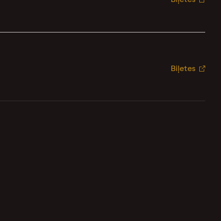
Biļetes