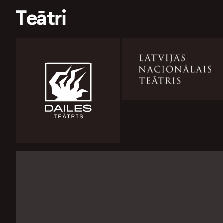
Teātri