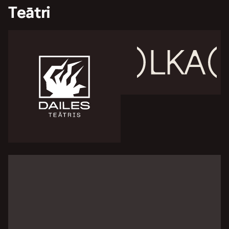
Teātri