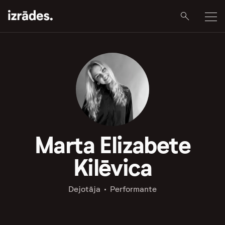
Marta Elizabete
Kilēvica
Dejotāja
Performante