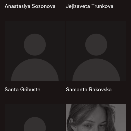
Anastasiya Sozonova
Jeļizaveta Trunkova
Santa Gribuste
Samanta Rakovska