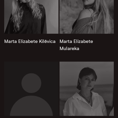
Marta Elizabete Kilēvica
Marta Elizabete
Mulareka