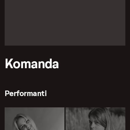
Komanda
Performanti