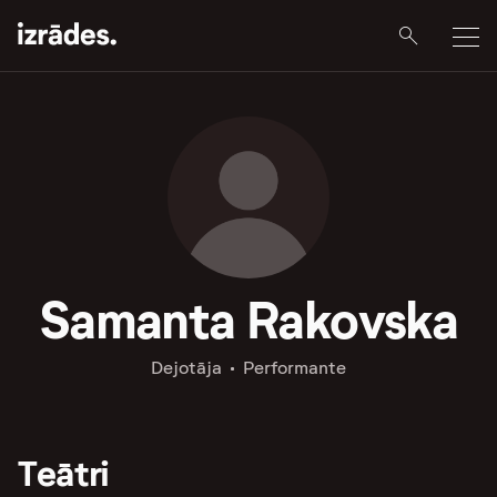
Samanta Rakovska
Dejotāja
Performante
Teātri