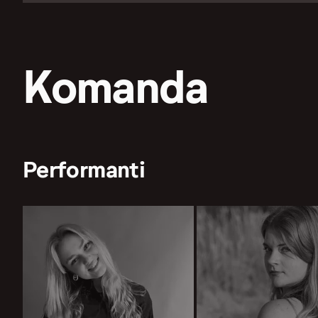
Komanda
Performanti