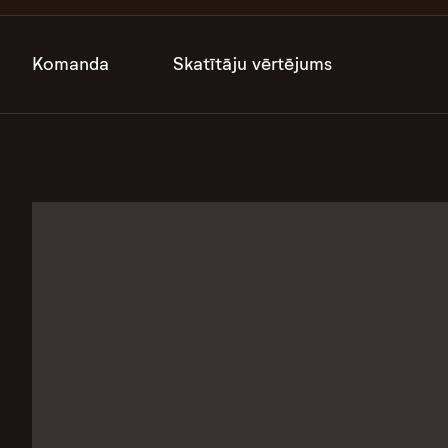
Komanda
Skatītāju vērtējums