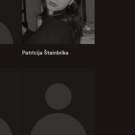
Patrīcija Šteinbrika