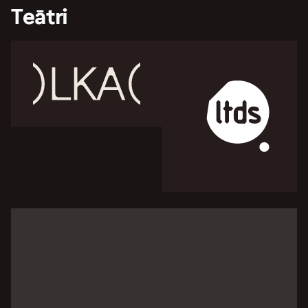
Teātri