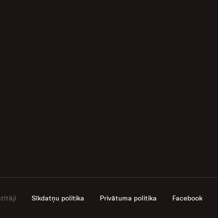
ītāji
Sīkdatņu politika
Privātuma politika
Facebook