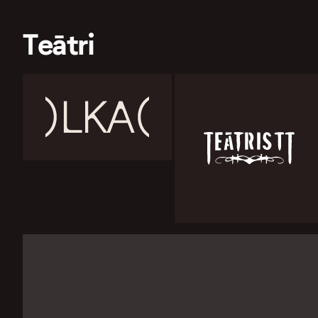
Teātri