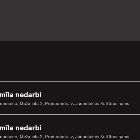
mīla nedarbi
unolaine, Meža iela 2, Producents.lv, Jaunolaines Kultūras nams
mīla nedarbi
unolaine, Meža iela 2, Producents.lv, Jaunolaines Kultūras nams