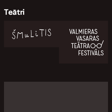
Teātri