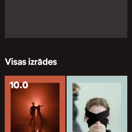
Visas izrādes
10.0