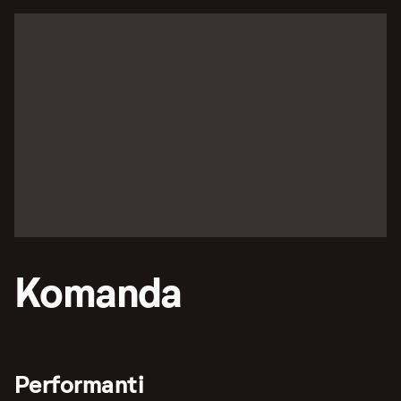
Komanda
Performanti