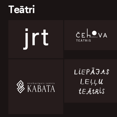
Teātri