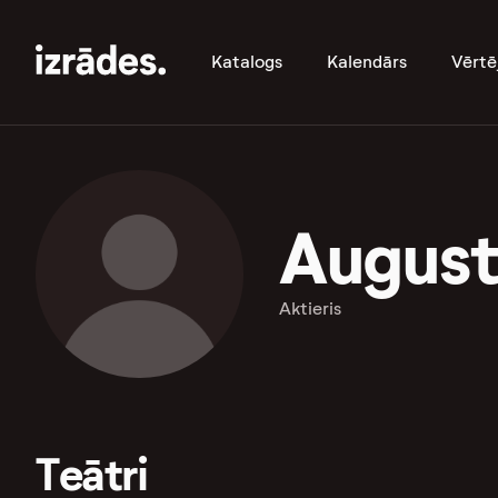
Katalogs
Kalendārs
Vērtē
August
Aktieris
Teātri