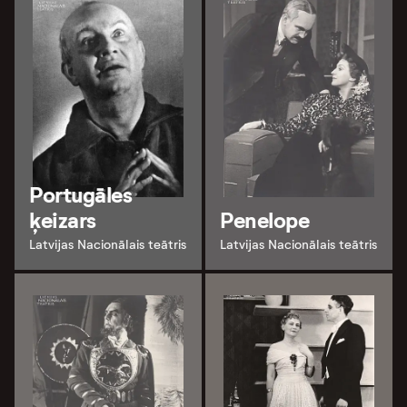
Portugāles
ķeizars
Penelope
Latvijas Nacionālais teātris
Latvijas Nacionālais teātris