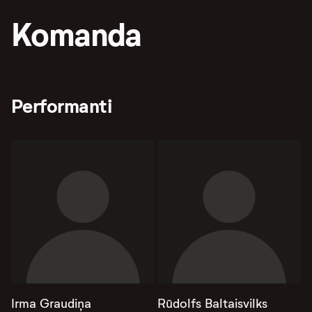
Komanda
Performanti
Irma Graudiņa
Rūdolfs Baltaisvilks