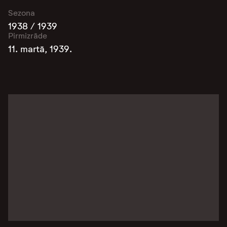
Sezona
1938 / 1939
Pirmizrāde
11. martā, 1939.