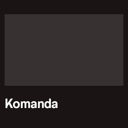
Komanda