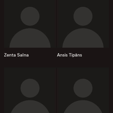
Zenta Salna
Ansis Tipāns