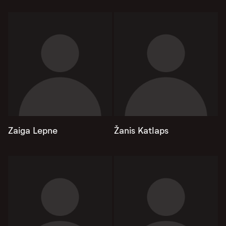
Zaiga Lepne
Žanis Katlaps