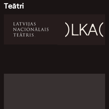
Teātri