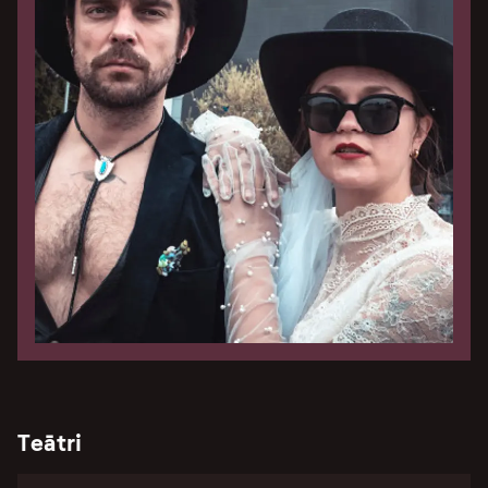
Teātri