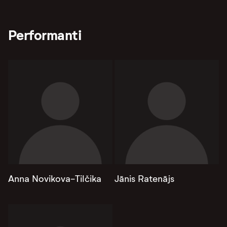
Performanti
Anna Novikova-Tilčika
Jānis Ratenājs