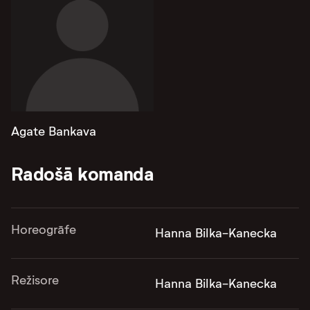
Agate Bankava
Radošā komanda
Horeogrāfe
Hanna Bilka-Kanecka
Režisore
Hanna Bilka-Kanecka