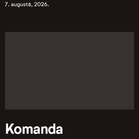
7. augustā, 2026.
Komanda