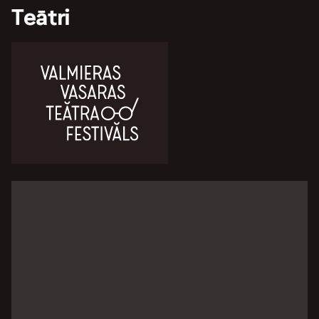
Teātri