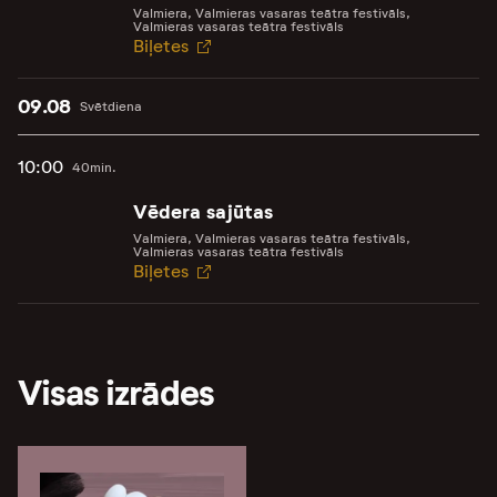
Valmiera, Valmieras vasaras teātra festivāls,
Valmieras vasaras teātra festivāls
Biļetes
09.08
Svētdiena
10:00
40min.
Vēdera sajūtas
Valmiera, Valmieras vasaras teātra festivāls,
Valmieras vasaras teātra festivāls
Biļetes
Visas izrādes