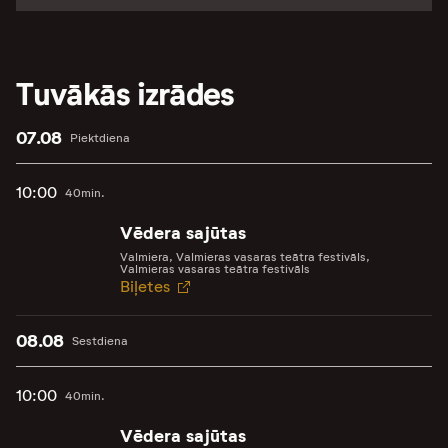
Tuvākās izrādes
07.08
Piektdiena
10:00
40min.
Vēdera sajūtas
Valmiera, Valmieras vasaras teātra festivāls,
Valmieras vasaras teātra festivāls
Biļetes
08.08
Sestdiena
10:00
40min.
Vēdera sajūtas