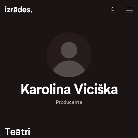
Karolina Viciška
Producente
Teātri