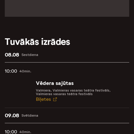
Tuvākās izrādes
08.08
Sestdiena
10:00
40min.
Vēdera sajūtas
Valmiera, Valmieras vasaras teātra festivāls,
Valmieras vasaras teātra festivāls
Biļetes
09.08
Svētdiena
10:00
40min.