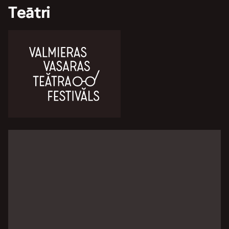
Teātri