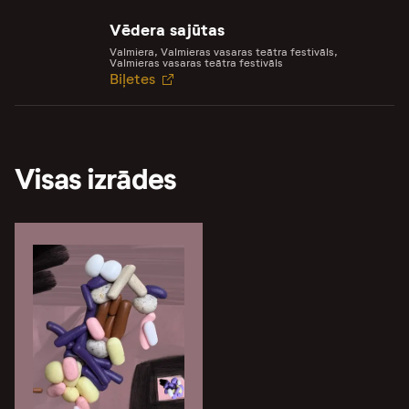
Vēdera sajūtas
Valmiera, Valmieras vasaras teātra festivāls,
Valmieras vasaras teātra festivāls
Biļetes
Visas izrādes