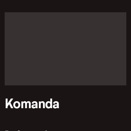
Komanda