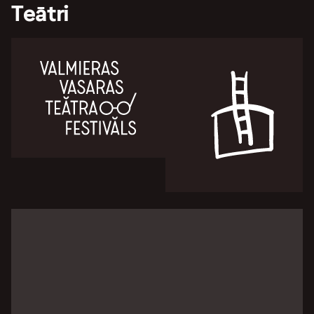
Teātri