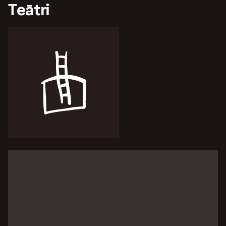
Teātri