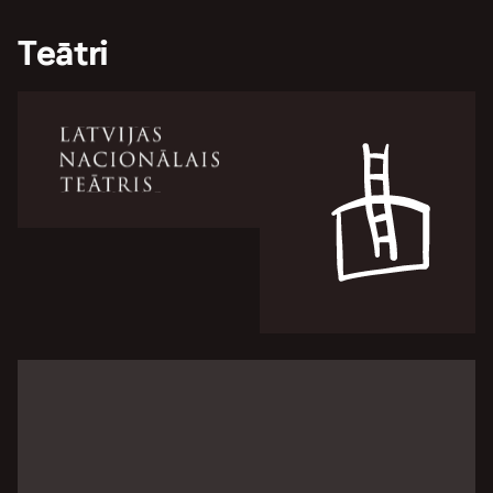
Teātri